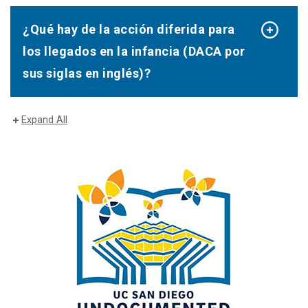
¿Qué hay de la acción diferida para
los llegados en la infancia (DACA por
sus siglas en inglés)?
Expand All