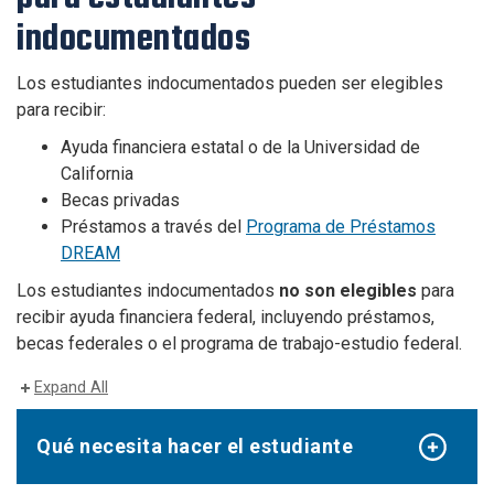
indocumentados
Los estudiantes indocumentados pueden ser elegibles
para recibir:
Ayuda financiera estatal o de la Universidad de
California
Becas privadas
Préstamos a través del
Programa de Préstamos
DREAM
Los estudiantes indocumentados
no son elegibles
para
recibir ayuda financiera federal, incluyendo préstamos,
becas federales o el programa de trabajo-estudio federal.
Expand All
Qué necesita hacer el estudiante