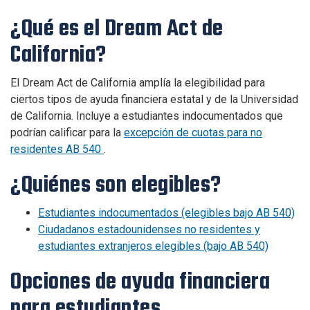
¿Qué es el Dream Act de
California?
El Dream Act de California amplía la elegibilidad para
ciertos tipos de ayuda financiera estatal y de la Universidad
de California. Incluye a estudiantes indocumentados que
podrían calificar para la
excepción de cuotas para no
residentes AB 540
.
¿Quiénes son elegibles?
Estudiantes indocumentados (elegibles bajo AB 540)
Ciudadanos estadounidenses no residentes y
estudiantes extranjeros elegibles (bajo AB 540)
Opciones de ayuda financiera
para estudiantes